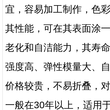
宜，容易加工制作，色
其性能，可在其表面涂
老化和自洁能力，其寿命可
强度高、弹性模量大、
价格较贵，不易折叠，
一般在30年以上，适用