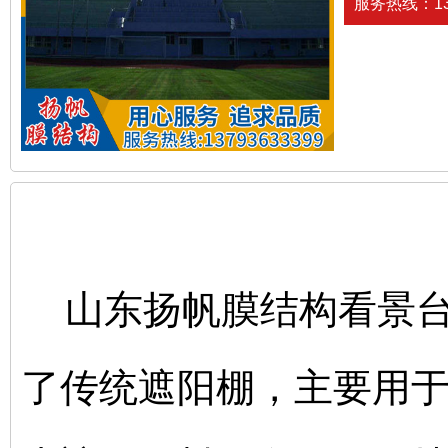
服务热线：137
山东扬帆膜结构看景台
了传统遮阳棚，主要用