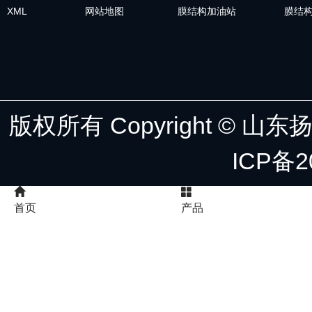
XML
网站地图
膜结构加油站
膜结
版权所有 Copyright ©
ICP备2
首页
产品