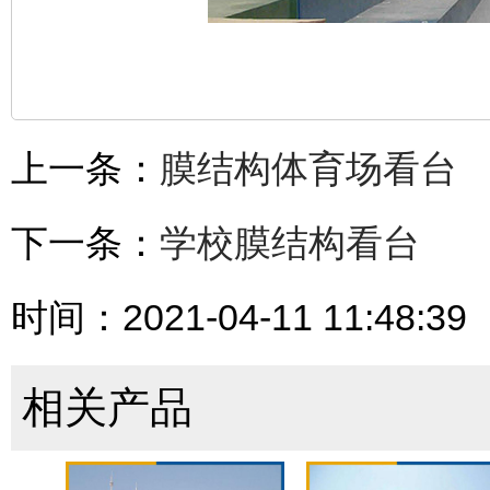
上一条：
膜结构体育场看台
下一条：
学校膜结构看台
时间：2021-04-11 11:48:39
相关产品