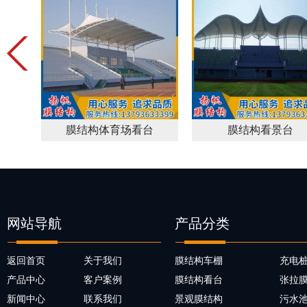
膜结构体育场看台
膜结构看景台
网站导航
产品分类
返回首页
关于我们
膜结构车棚
充电
产品中心
客户案例
膜结构看台
张拉
新闻中心
联系我们
景观膜结构
污水